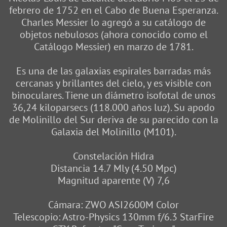
febrero de 1752 en el Cabo de Buena Esperanza.
Charles Messier lo agregó a su catálogo de
objetos nebulosos (ahora conocido como el
Catálogo Messier) en marzo de 1781.
Es una de las galaxias espirales barradas más
cercanas y brillantes del cielo, y es visible con
binoculares. Tiene un diámetro isofotal de unos
36,24 kiloparsecs (118.000 años luz). Su apodo
de Molinillo del Sur deriva de su parecido con la
Galaxia del Molinillo (M101).
Constelación Hidra
Distancia 14.7 Mly (4.50 Mpc)
Magnitud aparente (V) 7,6
Cámara: ZWO ASI2600M Color
Telescopio: Astro-Physics 130mm f/6.3 StarFire