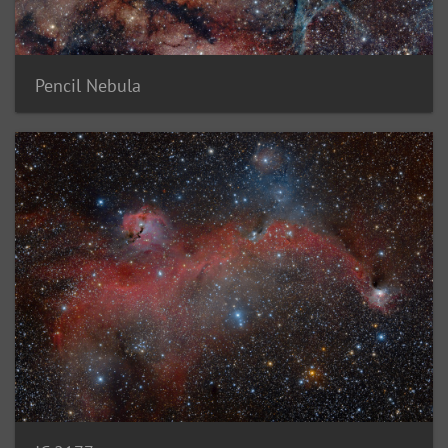
Pencil Nebula